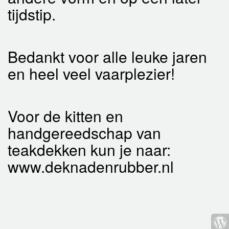
tijdstip.
Bedankt voor alle leuke jaren
en heel veel vaarplezier!
Voor de kitten en
handgereedschap van
teakdekken kun je naar:
www.deknadenrubber.nl