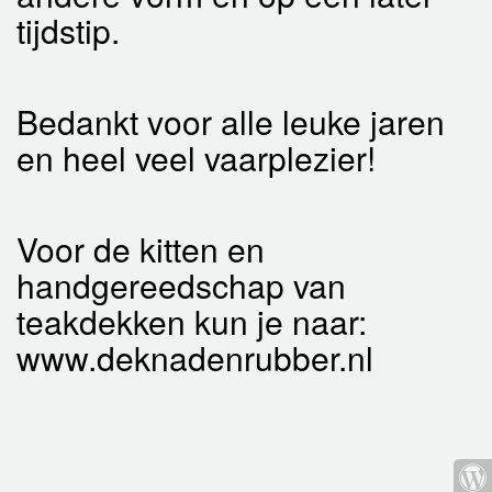
tijdstip.
Bedankt voor alle leuke jaren
en heel veel vaarplezier!
Voor de kitten en
handgereedschap van
teakdekken kun je naar:
www.deknadenrubber.nl