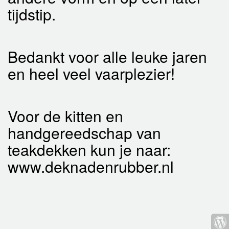
tijdstip.
Bedankt voor alle leuke jaren
en heel veel vaarplezier!
Voor de kitten en
handgereedschap van
teakdekken kun je naar:
www.deknadenrubber.nl