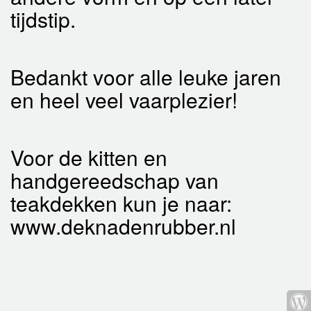
tijdstip.
Bedankt voor alle leuke jaren
en heel veel vaarplezier!
Voor de kitten en
handgereedschap van
teakdekken kun je naar:
www.deknadenrubber.nl